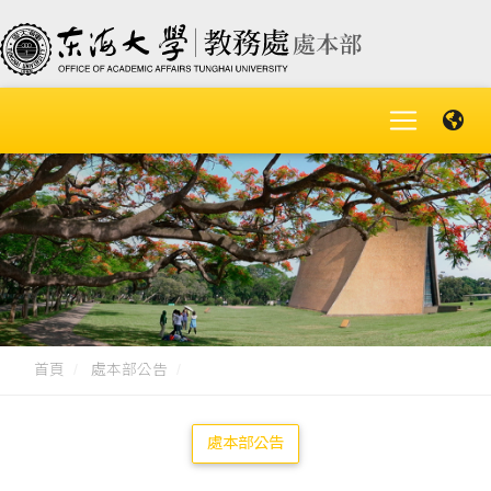
首頁
處本部公告
處本部公告