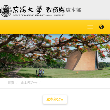
首頁
處本部公告
處本部公告