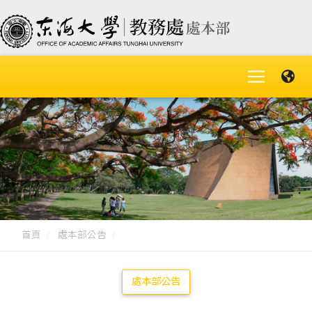
首頁
處本部公告
處本部公告