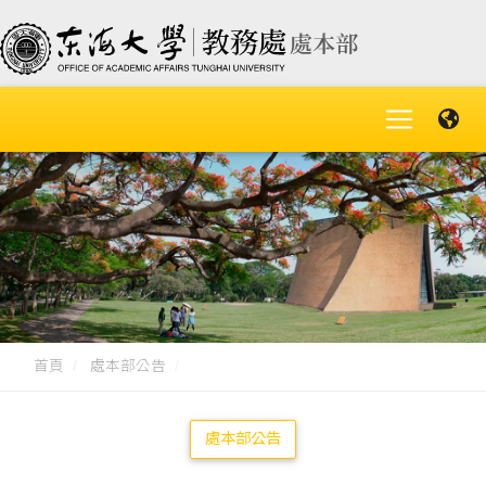
首頁
處本部公告
處本部公告