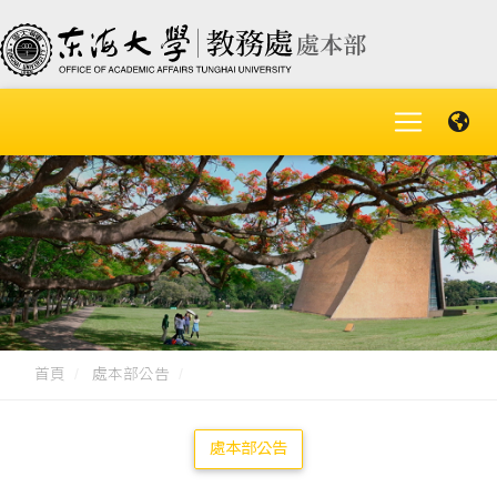
首頁
處本部公告
處本部公告