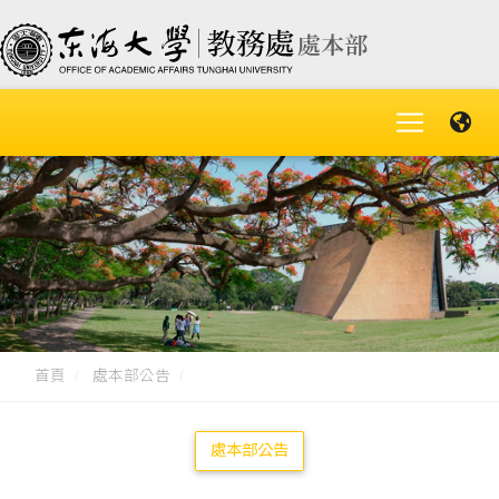
首頁
處本部公告
處本部公告