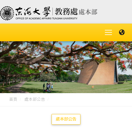
首頁
處本部公告
處本部公告