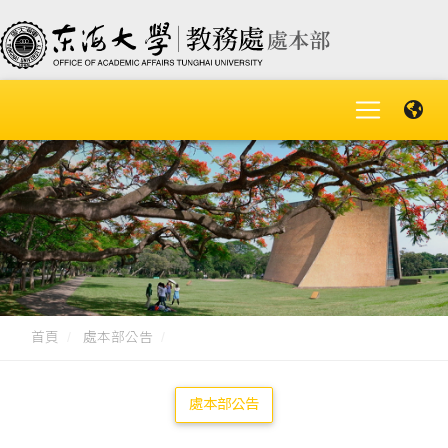
首頁
處本部公告
處本部公告