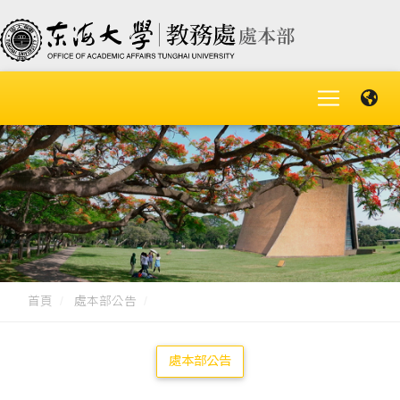
首頁
處本部公告
處本部公告