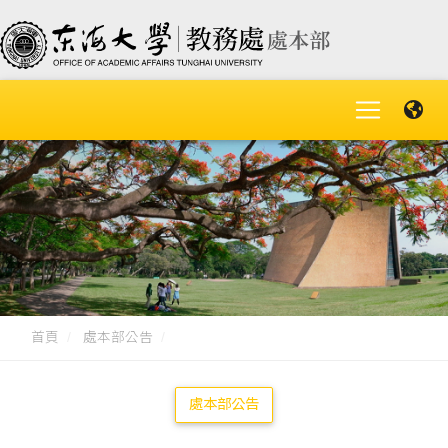
首頁
處本部公告
處本部公告