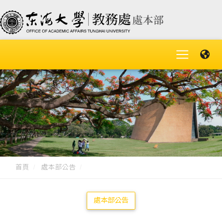
首頁
處本部公告
處本部公告