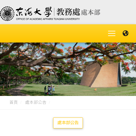
首頁
處本部公告
處本部公告