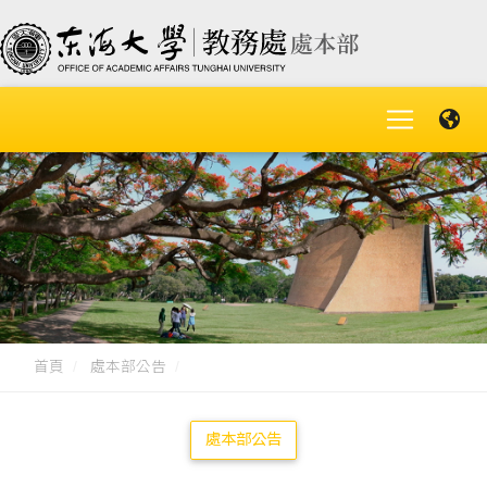
首頁
處本部公告
處本部公告