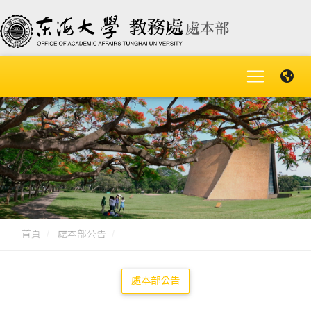
首頁
處本部公告
處本部公告