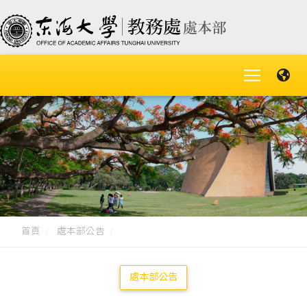
首頁
處本部公告
處本部公告