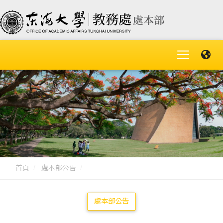
首頁
處本部公告
處本部公告