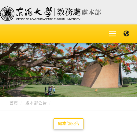
首頁
處本部公告
處本部公告