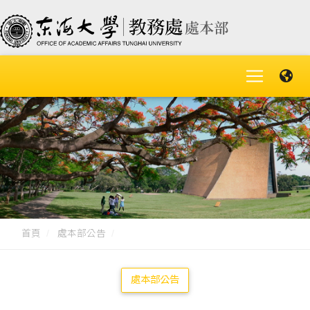
首頁
處本部公告
處本部公告