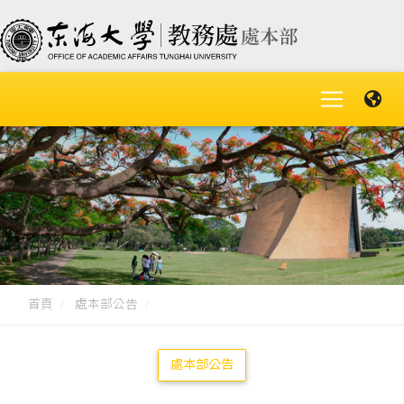
首頁
處本部公告
處本部公告