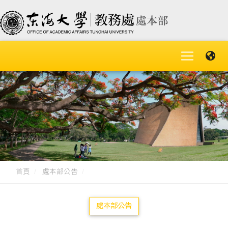
首頁
處本部公告
處本部公告