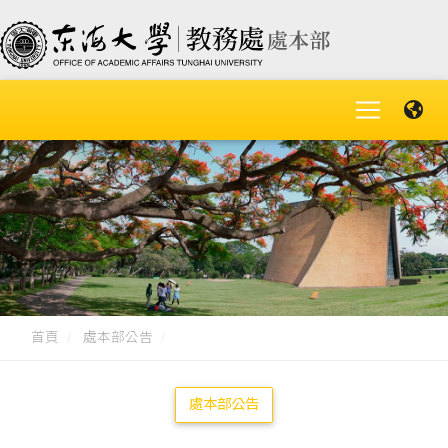
首頁
處本部公告
處本部公告