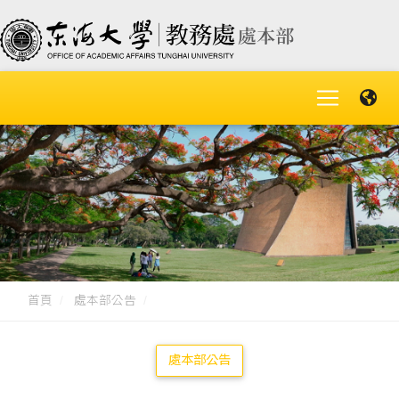
首頁
處本部公告
處本部公告