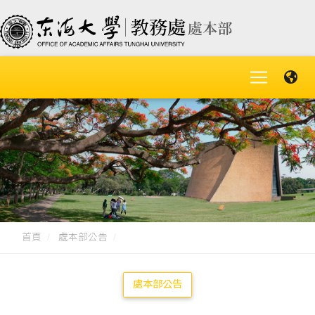
首頁
處本部公告
處本部公告