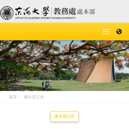
首頁
處本部公告
處本部公告