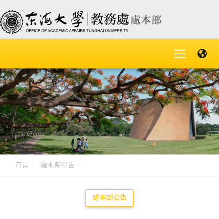
首頁
處本部公告
處本部公告