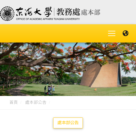
首頁
處本部公告
處本部公告