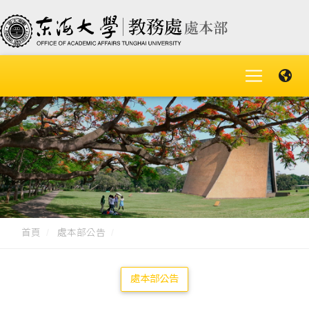
首頁
處本部公告
處本部公告