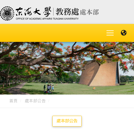
首頁
處本部公告
處本部公告