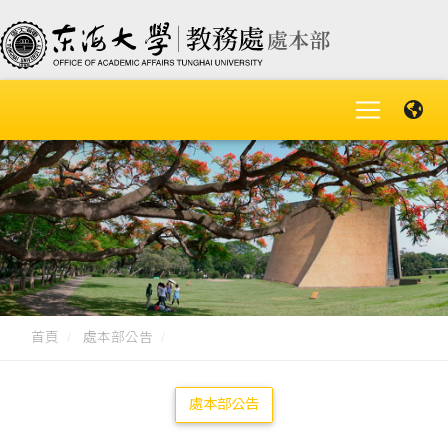
首頁
處本部公告
處本部公告