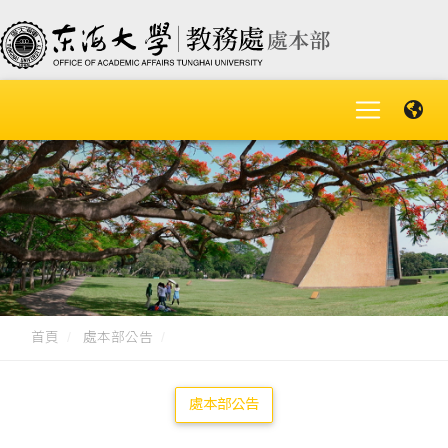
首頁
處本部公告
處本部公告