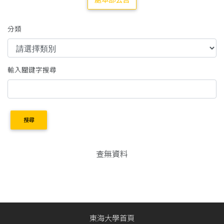
處本部公告
分類
輸入關鍵字搜尋
搜尋
查無資料
東海大學首頁