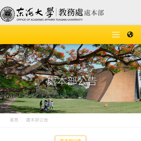
處本部公告
首頁
處本部公告