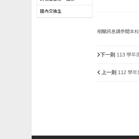
國內交換生
相關訊息請參閱本校
下一則
113 
上一則
112 