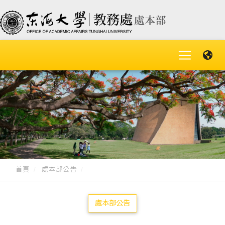
首頁
處本部公告
處本部公告