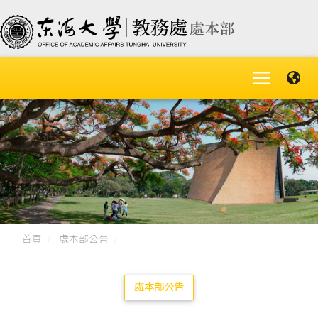
首頁
處本部公告
處本部公告