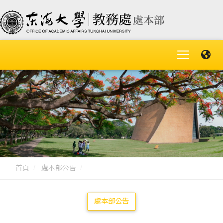
首頁
處本部公告
處本部公告