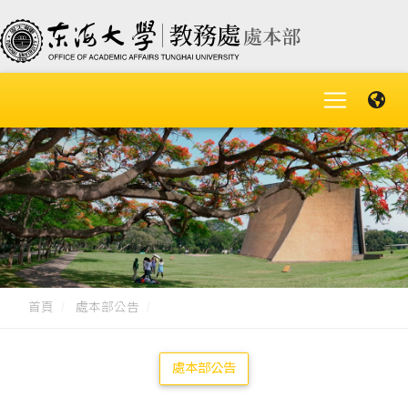
首頁
處本部公告
處本部公告