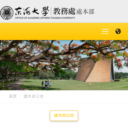
首頁
處本部公告
處本部公告