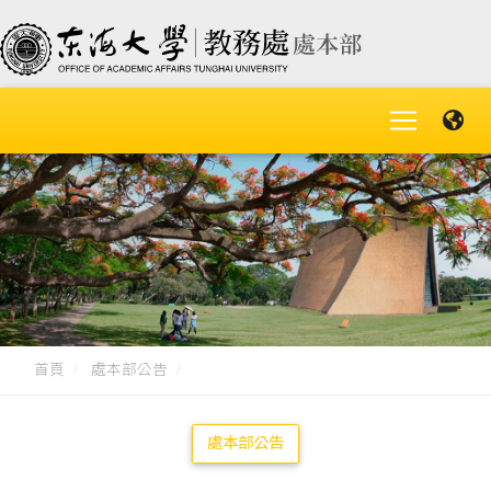
首頁
處本部公告
處本部公告