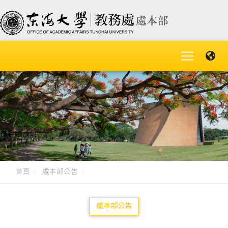
首頁
處本部公告
處本部公告