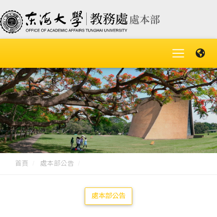
首頁
處本部公告
處本部公告