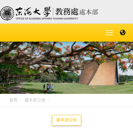
首頁
處本部公告
處本部公告