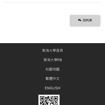
回列表
東海大學首頁
東海大學FB
校園地圖
繁體中文
ENGLISH