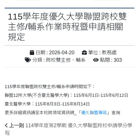
115學年度優久大學聯盟跨校雙
主修/輔系作業時程暨申請相關
規定
日期 : 2026-04-20
單位 : 教務處
分類 : 跨校雙主修、輔系
點閱 : 303
115學年度聯盟跨校雙主修/輔系申請時間如下：
聯盟12所大學(不含臺北醫學大學)：115年6月1日-115年6月12日
臺北醫學大學：115年8月3日-115年8月14日
更多詳細資訊請至本校跨領域資訊網_「
優久聯盟專區
」查詢
上一則
114學年度第2學期 優久大學聯盟跨校申請學分學
程