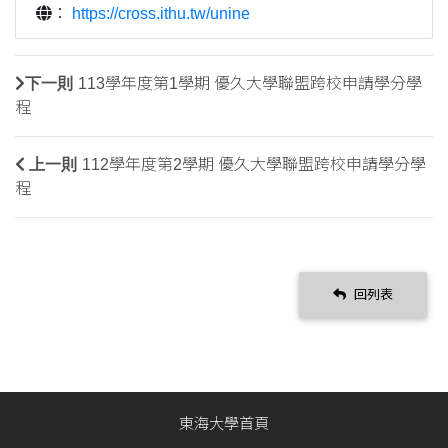
：
https://cross.ithu.tw/unine
下一則
113學年度第1學期 優久大學聯盟跨校申請學分學
程
上一則
112學年度第2學期 優久大學聯盟跨校申請學分學
程
回列表
東海大學首頁