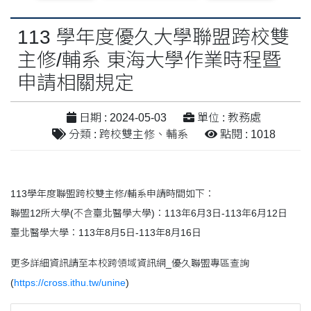
113 學年度優久大學聯盟跨校雙
主修/輔系 東海大學作業時程暨
申請相關規定
日期 : 2024-05-03
單位 : 教務處
分類 : 跨校雙主修、輔系
點閱 : 1018
113學年度聯盟跨校雙主修/輔系申請時間如下：
聯盟12所大學(不含臺北醫學大學)：113年6月3日-113年6月12日
臺北醫學大學：113年8月5日-113年8月16日
更多詳細資訊請至本校跨領域資訊網_優久聯盟專區查詢
(
https://cross.ithu.tw/unine
)