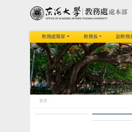
教務處職掌
教務長
副教務
首頁