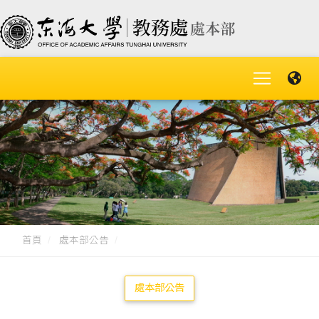
首頁
處本部公告
處本部公告