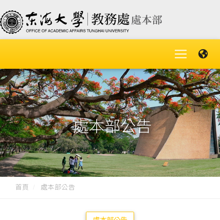
處本部公告
首頁
處本部公告