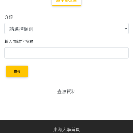
處本部公告
分類
輸入關鍵字搜尋
搜尋
查無資料
東海大學首頁